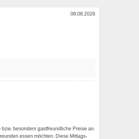
08.08.2026
te bzw. besonders gastfreundliche Preise an.
Freunden essen möchten. Diese Mittags-