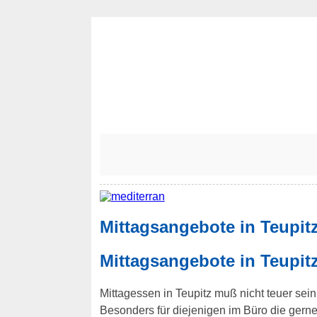
Mittagsangebote in Teupit
Mittagsangebote in Teupitz
Mittagessen in Teupitz muß nicht teuer sein
Besonders für diejenigen im Büro die ger