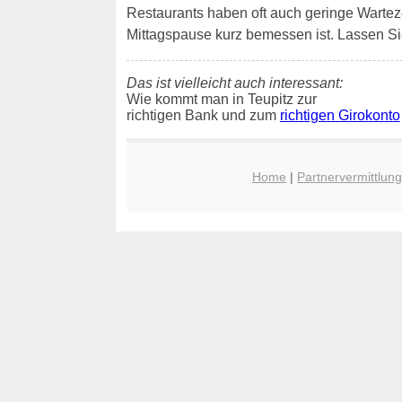
Restaurants haben oft auch geringe Wartezeit
Mittagspause kurz bemessen ist. Lassen Si
Das ist vielleicht auch interessant:
Wie kommt man in Teupitz zur
richtigen Bank und zum
richtigen Girokonto
Home
|
Partnervermittlung