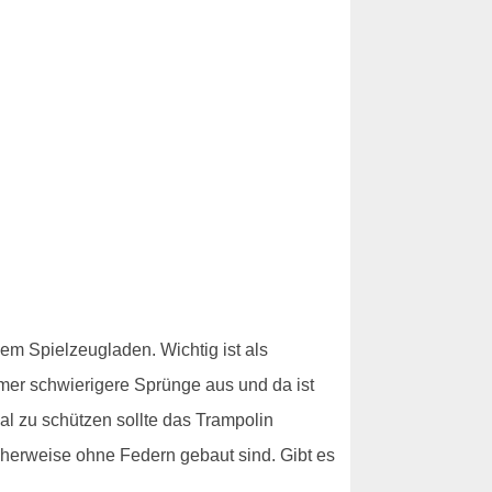
em Spielzeugladen. Wichtig ist als
mmer schwierigere Sprünge aus und da ist
l zu schützen sollte das Trampolin
cherweise ohne Federn gebaut sind. Gibt es