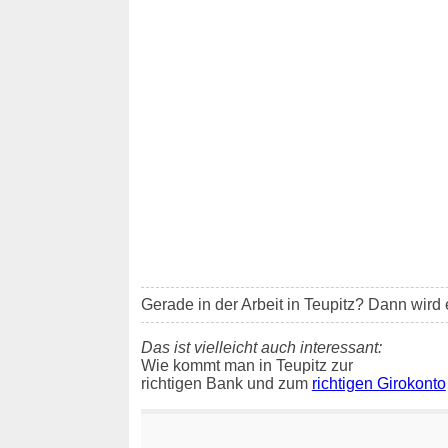
Gerade in der Arbeit in Teupitz? Dann wird e
Das ist vielleicht auch interessant:
Wie kommt man in Teupitz zur
richtigen Bank und zum
richtigen Girokonto