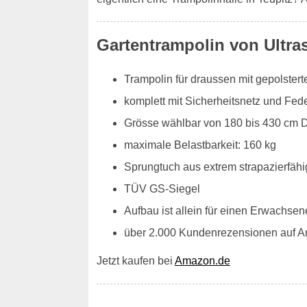
Gartentrampolin von Ultra
Trampolin für draussen mit gepolste
komplett mit Sicherheitsnetz und Fe
Grösse wählbar von 180 bis 430 cm 
maximale Belastbarkeit: 160 kg
Sprungtuch aus extrem strapazierfähi
TÜV GS-Siegel
Aufbau ist allein für einen Erwachsen
über 2.000 Kundenrezensionen auf 
Jetzt kaufen bei
Amazon.de