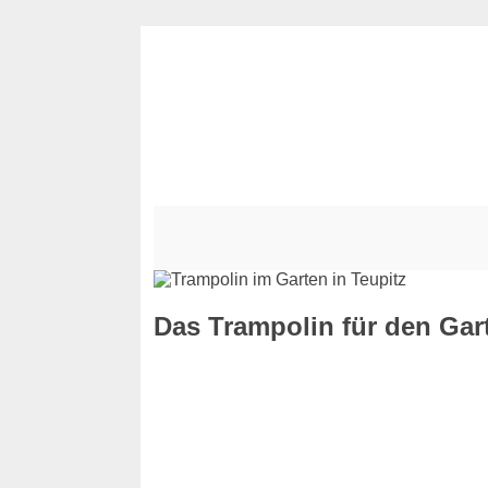
Das Trampolin für den Gart