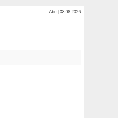
Abo | 08.08.2026