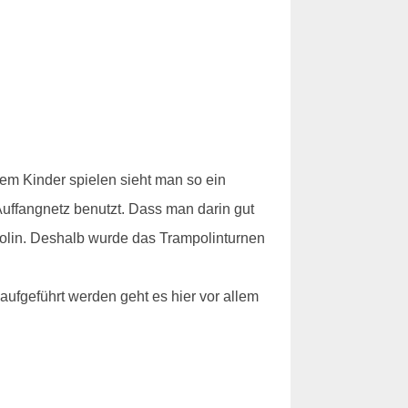
dem Kinder spielen sieht man so ein
 Auffangnetz benutzt. Dass man darin gut
polin. Deshalb wurde das Trampolinturnen
aufgeführt werden geht es hier vor allem