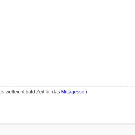
s vielleicht bald Zeit für das
Mittagessen