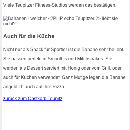
Viele Teupitzer Fitness-Studios werden das bestätigen.
Auch für die Küche
Nicht nur als Snack für Sportler ist die Banane sehr beliebt.
Sie passen perfekt in Smoothis und Milchshakes. Sie
werden als Dessert serviert mit Honig oder vom Grill, oder
auch für Kuchen verwendet. Ganz Mutige legen die Banane
angeblich auch auf ihre Pizza...
zurück zum Obstkorb Teupitz