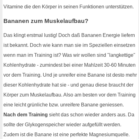
Vitamine die den Körper in seinen Funktionen unterstützen.
Bananen zum Muskelaufbau?
Das klingt erstmal lustig! Doch daß Bananen Energie liefern
ist bekannt. Doch wie kann man sie im Speziellen einsetzen
wenn man im Training ist? Was wir wollen sind "langkettige"
Kohlenhydrate - zumindest bei einer Mahlzeit 30-60 Minuten
vor dem Training. Und je unreifer eine Banane ist desto mehr
dieser Kohlenhydrate hat sie - und genau diese braucht der
Körper zum Muskelaufbau. Also am besten vor dem Training
eine leicht grünliche bzw. unreifere Banane geniessen.
Nach dem Training
sieht das schon wieder anders aus. Da
sollte der Glykogenspeicher wieder aufgefüllt werden.
Zudem ist die Banane ist eine perfekte Magnesiumquelle.