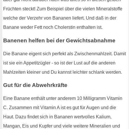
Früchten steckt! Zum Beispiel über die vielen Mineralstoffe
welche der Verzehr von Bananen liefert. Und daß in der
Banane weder Fett noch Cholerstin enthalten ist.
Banenen helfen bei der Gewichtsabnahme
Die Banane eigent sich perfekt als Zwischenmahlzeit. Damit
ist sie ein Appetitzügler - so ist der Lust auf die anderen
Mahlzeiten kleiner und Du kannst leichter schlank werden.
Gut für die Abwehrkräfte
Eine Banane enthält unter anderem 10 Milligramm Vitamin
C. Zusammen mit Vitamin A ist es gut für Augen und die
Haut. Dazu findet sich in Bananen wertvolles Kalium,
Mangan, Eis und Kupfer und viele weitere Mineralien und