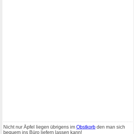
Nicht nur Äpfel liegen übrigens im
Obstkorb
den man sich
bequem ins Büro liefern lassen kann!