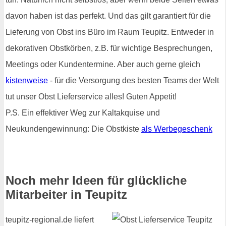
davon haben ist das perfekt. Und das gilt garantiert für die
Lieferung von Obst ins Büro im Raum Teupitz. Entweder in
dekorativen Obstkörben, z.B. für wichtige Besprechungen,
Meetings oder Kundentermine. Aber auch gerne gleich
kistenweise
- für die Versorgung des besten Teams der Welt
tut unser Obst Lieferservice alles! Guten Appetit!
P.S. Ein effektiver Weg zur Kaltakquise und
Neukundengewinnung: Die Obstkiste
als Werbegeschenk
Noch mehr Ideen für glückliche
Mitarbeiter in Teupitz
teupitz-regional.de liefert