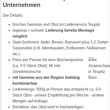
Unternehmen
Die Details:
frisches Gemüse und Obst im Lieferservice Teupitz
regional = schnell:
Lieferung bereits Montags
möglich
Start-Sortiment: Äpfel, Birnen, Bananen plus 1-2 Sorten
Saisonobst (z.B. Weintrauben, Erdbeeren, Nektarinen
etc.)
Preis pro Person für eine Wochenportion
(ca. 3-5 Stück Obst): 4€ inkl.
Sonderwünsche
mit Gemüse aus der Region beliebig
kombinierbar
Liefermenge: 500g je Person das entspricht ca. 3-5
Stück Obst - unsere Empfehlung pro Woche - andere
Mengen auf Anfrage
Behältnis: das Obst wird in hochwertigen