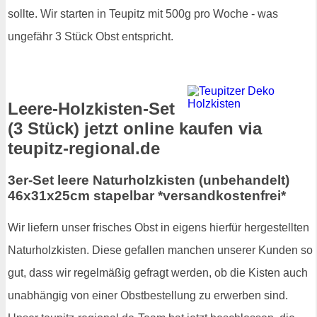
sollte. Wir starten in Teupitz mit 500g pro Woche - was
ungefähr 3 Stück Obst entspricht.
Leere-Holzkisten-Set
(3 Stück) jetzt online kaufen via
teupitz-regional.de
3er-Set leere Naturholzkisten (unbehandelt)
46x31x25cm stapelbar *versandkostenfrei*
Wir liefern unser frisches Obst in eigens hierfür hergestellten
Naturholzkisten. Diese gefallen manchen unserer Kunden so
gut, dass wir regelmäßig gefragt werden, ob die Kisten auch
unabhängig von einer Obstbestellung zu erwerben sind.