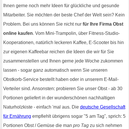
Ihnen gerne noch mehr Ideen für glückliche und gesunde
Mitarbeiter. Sie möchten der beste Chef der Welt sein? Kein
Problem. Bei uns können Sie nicht nur
für Ihre Firma Obst
online kaufen
. Vom Mini-Trampolin, über Fitness-Studio-
Kooperationen, natürlich leckeren Kaffee, E-Scooter bis hin
zur eigenen Kaffeebar reichen die Ideen die wir für Sie
zusammenstellen und Ihnen gerne jede Woche zukommen
lassen - sogar ganz automatisch wenn Sie unseren
Obstkorb-Service bestellt haben oder in unserem E-Mail-
Verteiler sind. Ansonsten: probieren Sie unser Obst - ab 30
Portionen geliefert in der wunderschönen nachhaltigen
Naturholzkiste - einfach 'mal aus. Die
deutsche Gesellschaft
für Ernährung
empfiehlt übrigens sogar "5 am Tag", sprich: 5
Portionen Obst / Gemüse die man
pro Tag
zu sich nehmen