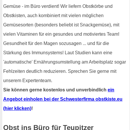
Gemüse - im Büro verdient! Wir liefern Obstkörbe und
Obstkisten, auch kombiniert mit vielen möglichen
Gemüsesorten (besonders beliebt ist Snackgemüse), mit
vielen Vitaminen für ein gesundes und motiviertes Team!
Gesundheit für den Magen sozusagen ... und für die
Stärkung des Immunsystems! Laut Studien kann eine
'automatische' Ernährungsumstellung am Arbeitsplatz sogar
Fehlzeiten deutlich reduzieren. Sprechen Sie gerne mit
unserem Expertenteam.
Sie können gerne kostenlos und unverbindlich
ein
Angebot einholen bei der Schwesterfirma obstkiste.eu
(hier klicken)
!
Obst ins Büro für Teupitzer