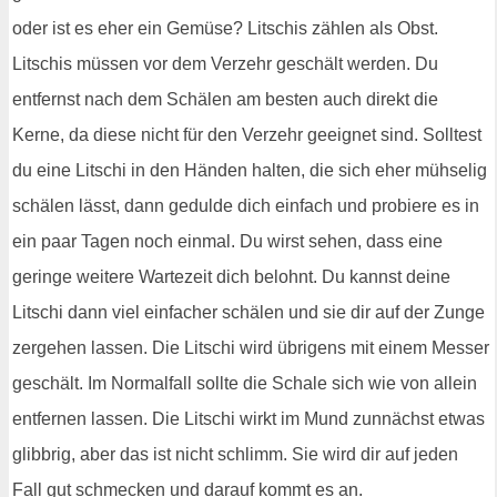
oder ist es eher ein Gemüse? Litschis zählen als Obst.
Litschis müssen vor dem Verzehr geschält werden. Du
entfernst nach dem Schälen am besten auch direkt die
Kerne, da diese nicht für den Verzehr geeignet sind. Solltest
du eine Litschi in den Händen halten, die sich eher mühselig
schälen lässt, dann gedulde dich einfach und probiere es in
ein paar Tagen noch einmal. Du wirst sehen, dass eine
geringe weitere Wartezeit dich belohnt. Du kannst deine
Litschi dann viel einfacher schälen und sie dir auf der Zunge
zergehen lassen. Die Litschi wird übrigens mit einem Messer
geschält. Im Normalfall sollte die Schale sich wie von allein
entfernen lassen. Die Litschi wirkt im Mund zunnächst etwas
glibbrig, aber das ist nicht schlimm. Sie wird dir auf jeden
Fall gut schmecken und darauf kommt es an.