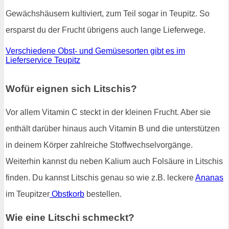
Gewächshäusern kultiviert, zum Teil sogar in Teupitz. So
ersparst du der Frucht übrigens auch lange Lieferwege.
Verschiedene Obst- und Gemüsesorten gibt es im
Lieferservice Teupitz
Wofür eignen sich Litschis?
Vor allem Vitamin C steckt in der kleinen Frucht. Aber sie
enthält darüber hinaus auch Vitamin B und die unterstützen
in deinem Körper zahlreiche Stoffwechselvorgänge.
Weiterhin kannst du neben Kalium auch Folsäure in Litschis
finden. Du kannst Litschis genau so wie z.B. leckere
Ananas
im Teupitzer
Obstkorb
bestellen.
Wie eine Litschi schmeckt?