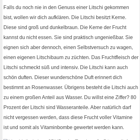
Falls du noch nie in den Genuss einer Litschi gekommen
bist, wollen wir dich aufklären. Die Litschi besitzt Kerne.
Diese sind groß und dunkelbraun. Die Kerne der Frucht
kannst du nicht essen. Sie sind praktisch ungenießbar. Sie
eignen sich aber dennoch, einen Selbstversuch zu wagen,
einen eigenen Litschibaum zu züchten. Das Fruchtfleisch der
Litschi schmeckt süß und intensiv. Die Litschi kann auch
schön duften. Dieser wunderschöne Duft erinnert dich
bestimmt an Rosenwasser. Übrigens besteht die Litschi auch
zu einem großen Anteil aus Wasser. Du willst eine Ziffer? 80
Prozent der Litschi sind Wasseranteile. Aber natürlich darf
nicht vergessen werden, dass diese Frucht voller Vitamine
ist und somit als Vitaminbombe gewertet werden kann.