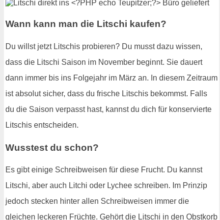
Wann kann man die Litschi kaufen?
Du willst jetzt Litschis probieren? Du musst dazu wissen,
dass die Litschi Saison im November beginnt. Sie dauert
dann immer bis ins Folgejahr im März an. In diesem Zeitraum
ist absolut sicher, dass du frische Litschis bekommst. Falls
du die Saison verpasst hast, kannst du dich für konservierte
Litschis entscheiden.
Wusstest du schon?
Es gibt einige Schreibweisen für diese Frucht. Du kannst
Litschi, aber auch Litchi oder Lychee schreiben. Im Prinzip
jedoch stecken hinter allen Schreibweisen immer die
gleichen leckeren Früchte. Gehört die Litschi in den Obstkorb