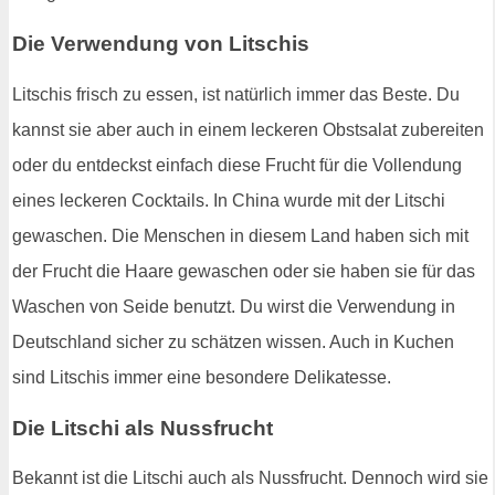
Die Verwendung von Litschis
Litschis frisch zu essen, ist natürlich immer das Beste. Du
kannst sie aber auch in einem leckeren Obstsalat zubereiten
oder du entdeckst einfach diese Frucht für die Vollendung
eines leckeren Cocktails. In China wurde mit der Litschi
gewaschen. Die Menschen in diesem Land haben sich mit
der Frucht die Haare gewaschen oder sie haben sie für das
Waschen von Seide benutzt. Du wirst die Verwendung in
Deutschland sicher zu schätzen wissen. Auch in Kuchen
sind Litschis immer eine besondere Delikatesse.
Die Litschi als Nussfrucht
Bekannt ist die Litschi auch als Nussfrucht. Dennoch wird sie