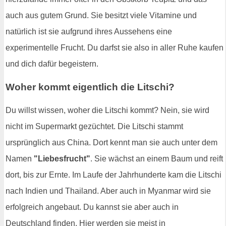
auch aus gutem Grund. Sie besitzt viele Vitamine und
natürlich ist sie aufgrund ihres Aussehens eine
experimentelle Frucht. Du darfst sie also in aller Ruhe kaufen
und dich dafür begeistern.
Woher kommt eigentlich die Litschi?
Du willst wissen, woher die Litschi kommt? Nein, sie wird
nicht im Supermarkt gezüchtet. Die Litschi stammt
ursprünglich aus China. Dort kennt man sie auch unter dem
Namen
"Liebesfrucht"
. Sie wächst an einem Baum und reift
dort, bis zur Ernte. Im Laufe der Jahrhunderte kam die Litschi
nach Indien und Thailand. Aber auch in Myanmar wird sie
erfolgreich angebaut. Du kannst sie aber auch in
Deutschland finden. Hier werden sie meist in