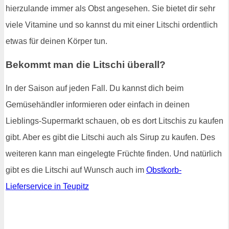
hierzulande immer als Obst angesehen. Sie bietet dir sehr
viele Vitamine und so kannst du mit einer Litschi ordentlich
etwas für deinen Körper tun.
Bekommt man die Litschi überall?
In der Saison auf jeden Fall. Du kannst dich beim
Gemüsehändler informieren oder einfach in deinen
Lieblings-Supermarkt schauen, ob es dort Litschis zu kaufen
gibt. Aber es gibt die Litschi auch als Sirup zu kaufen. Des
weiteren kann man eingelegte Früchte finden. Und natürlich
gibt es die Litschi auf Wunsch auch im
Obstkorb-
Lieferservice in Teupitz