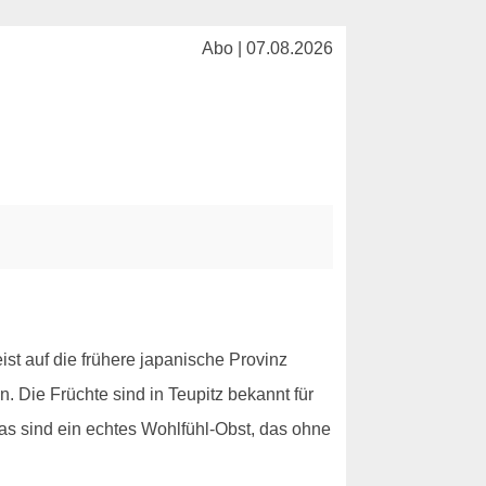
Abo | 07.08.2026
t auf die frühere japanische Provinz
 Die Früchte sind in Teupitz bekannt für
mas sind ein echtes Wohlfühl-Obst, das ohne