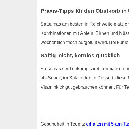
Praxis-Tipps für den Obstkorb i
Satsumas am besten in Reichweite platzier
Kombinationen mit Äpfeln, Birnen und Nüs
wöchentlich frisch aufgefüllt wird. Bei kühle
Saftig leicht, kernlos glücklich
Satsumas sind unkompliziert, aromatisch u
als Snack, im Salat oder im Dessert, diese
Vitaminkick gut gebrauchen können. Für Te
Gesundheit in Teupitz
erhalten mit 5-am-Ta