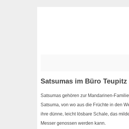
Satsumas im Büro Teupitz
Satsumas gehören zur Mandarinen-Familie 
Satsuma, von wo aus die Früchte in den Wes
ihre dünne, leicht lösbare Schale, das mil
Messer genossen werden kann.