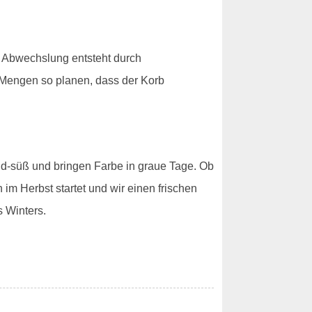
. Abwechslung entsteht durch
 Mengen so planen, dass der Korb
ld-süß und bringen Farbe in graue Tage. Ob
m Herbst startet und wir einen frischen
 Winters.