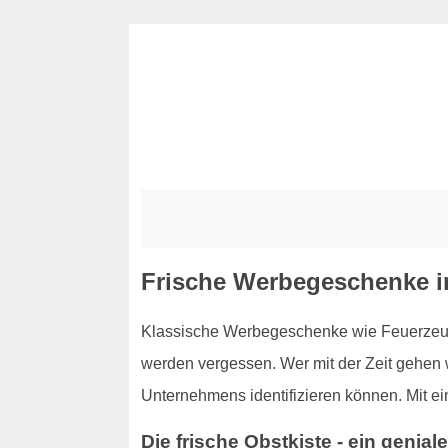
Frische Werbegeschenke i
Klassische Werbegeschenke wie Feuerzeuge
werden vergessen. Wer mit der Zeit gehen 
Unternehmens identifizieren können. Mit ei
Die frische Obstkiste - ein geni