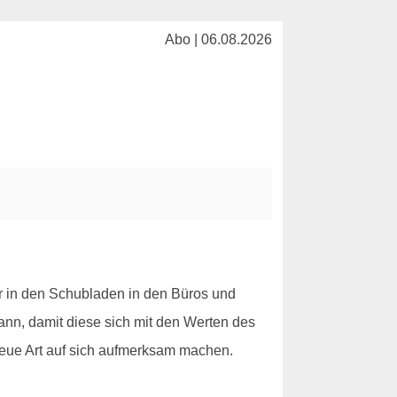
Abo | 06.08.2026
r in den Schubladen in den Büros und
ann, damit diese sich mit den Werten des
 neue Art auf sich aufmerksam machen.