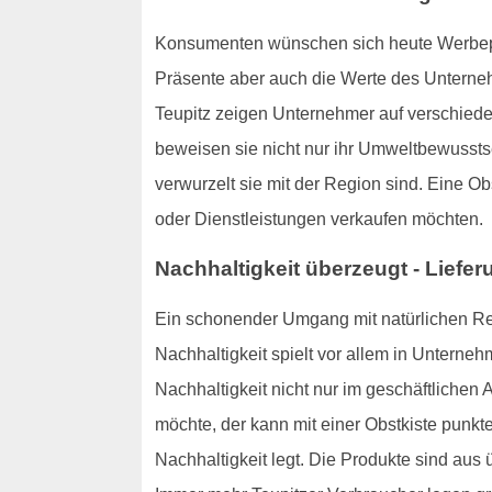
Konsumenten wünschen sich heute Werbepräse
Präsente aber auch die Werte des Unterneh
Teupitz zeigen Unternehmer auf verschied
beweisen sie nicht nur ihr Umweltbewusst
verwurzelt sie mit der Region sind. Eine Ob
oder Dienstleistungen verkaufen möchten.
Nachhaltigkeit überzeugt - Liefer
Ein schonender Umgang mit natürlichen Re
Nachhaltigkeit spielt vor allem in Unterneh
Nachhaltigkeit nicht nur im geschäftlichen
möchte, der kann mit einer Obstkiste punk
Nachhaltigkeit legt. Die Produkte sind a